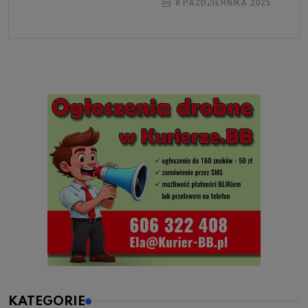
8 PAŹDZIERNIKA 2025
KATEGORIE