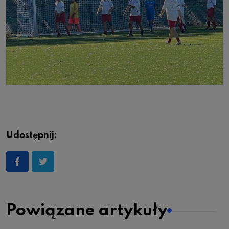
Udostępnij:
Powiązane artykuły