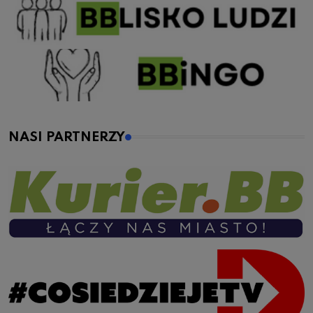
NASI PARTNERZY