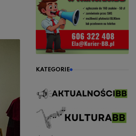
KATEGORIE