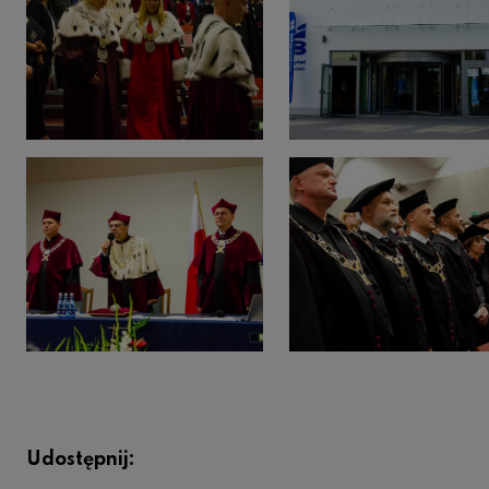
Udostępnij: