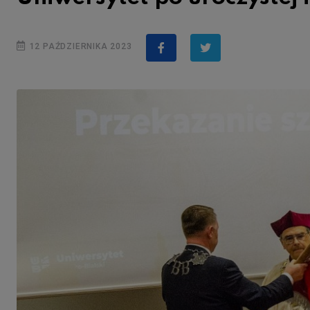
12 PAŹDZIERNIKA 2023