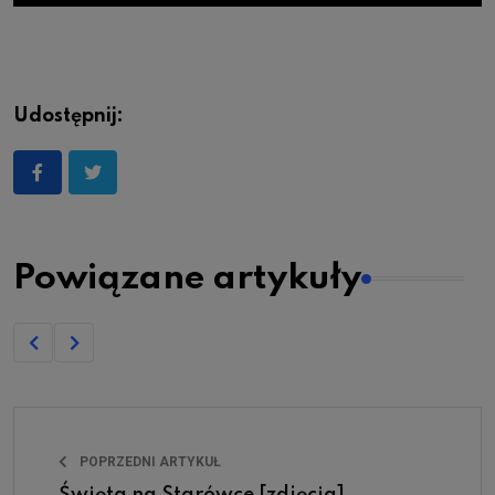
Udostępnij:
Powiązane artykuły
POPRZEDNI ARTYKUŁ