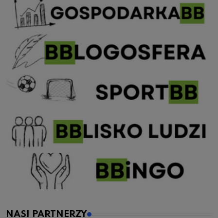
NASI PARTNERZY