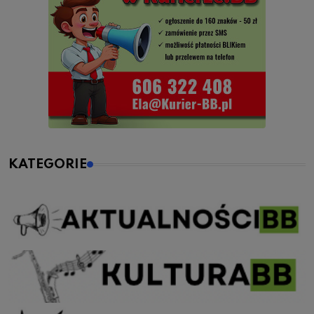
KATEGORIE