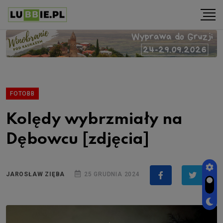
FOTOBB
Kolędy wybrzmiały na
Dębowcu [zdjęcia]
JAROSŁAW ZIĘBA
25 GRUDNIA 2024