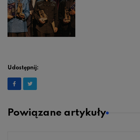
Udostępnij:
Powiązane artykuły