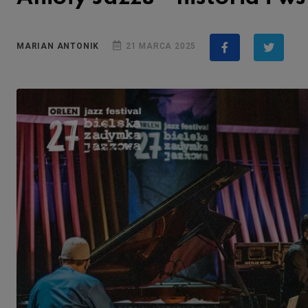
MARIAN ANTONIK
21 MARCA 2025