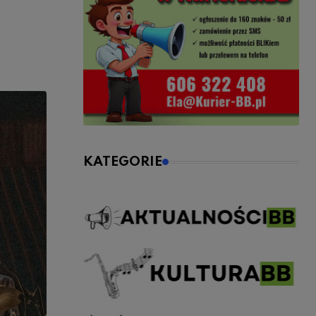
KATEGORIE