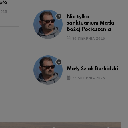
ęło
2025
Nie tylko
sanktuarium Matki
Bożej Pocieszenia
30 SIERPNIA 2025
Mały Szlak Beskidzki
22 SIERPNIA 2025