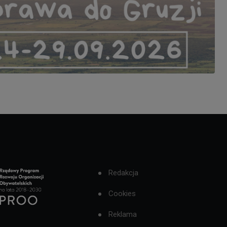
Redakcja
Cookies
Reklama