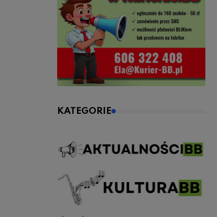
KATEGORIE