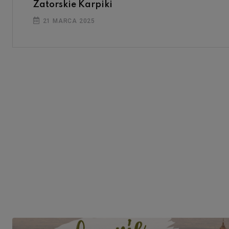
Zatorskie Karpiki
21 MARCA 2025