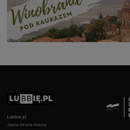
Lubbie.pl
Jasna strona miasta