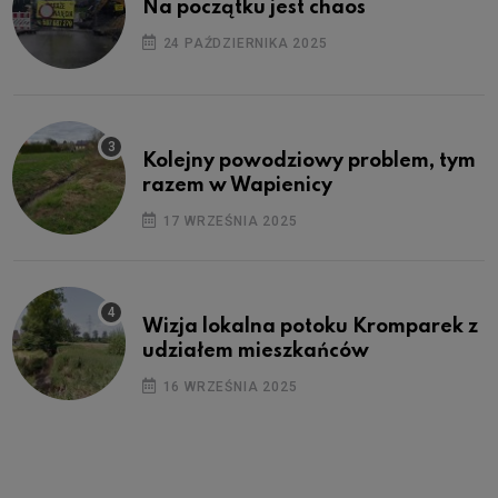
Na początku jest chaos
24 PAŹDZIERNIKA 2025
Kolejny powodziowy problem, tym
razem w Wapienicy
17 WRZEŚNIA 2025
Wizja lokalna potoku Kromparek z
udziałem mieszkańców
16 WRZEŚNIA 2025