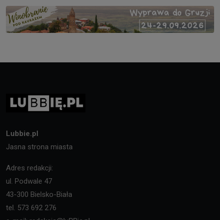
Lubbie.pl
Jasna strona miasta
Adres redakcji:
ul. Podwale 47
43-300 Bielsko-Biała
tel. 573 692 276