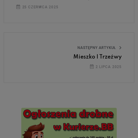
25 CZERWCA 2025
NASTĘPNY ARTYKUŁ
Mieszko I Trzeźwy
2 LIPCA 2025