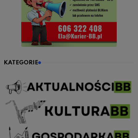
KATEGORIE