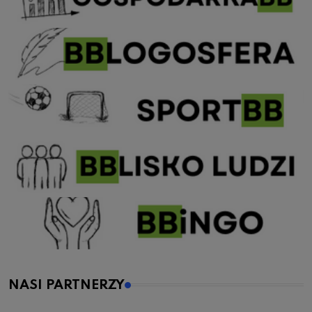
NASI PARTNERZY