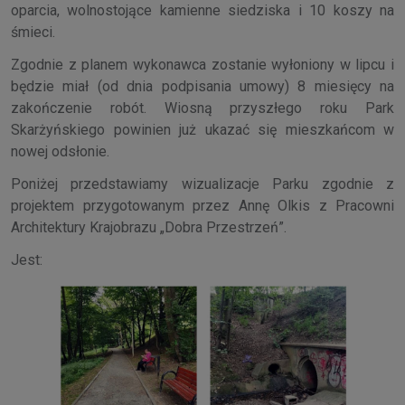
oparcia, wolnostojące kamienne siedziska i 10 koszy na
śmieci.
Zgodnie z planem wykonawca zostanie wyłoniony w lipcu i
będzie miał (od dnia podpisania umowy) 8 miesięcy na
zakończenie robót. Wiosną przyszłego roku Park
Skarżyńskiego powinien już ukazać się mieszkańcom w
nowej odsłonie.
Poniżej przedstawiamy wizualizacje Parku zgodnie z
projektem przygotowanym przez Annę Olkis z Pracowni
Architektury Krajobrazu „Dobra Przestrzeń”.
Jest: