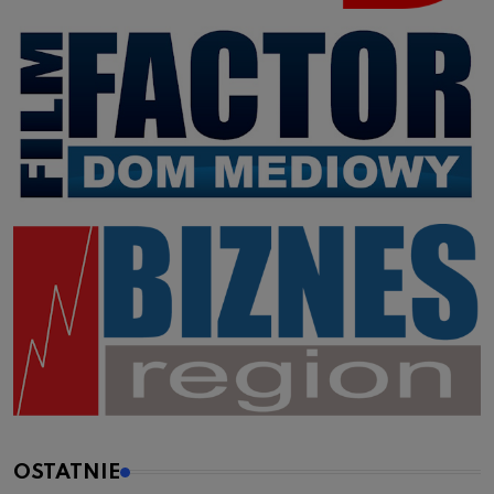
OSTATNIE