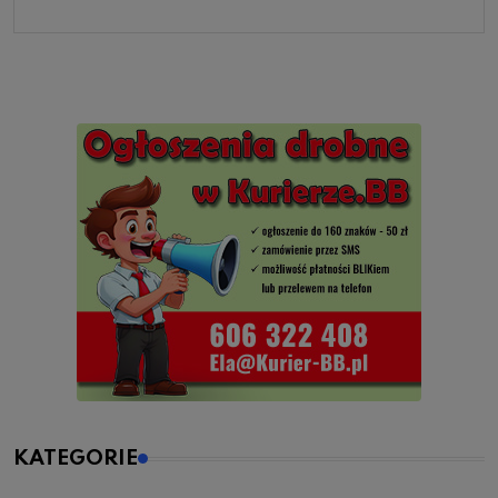
KATEGORIE