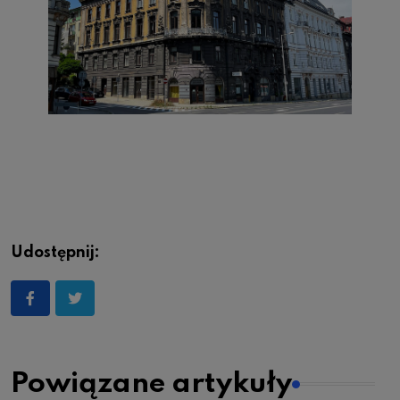
Udostępnij:
Powiązane artykuły