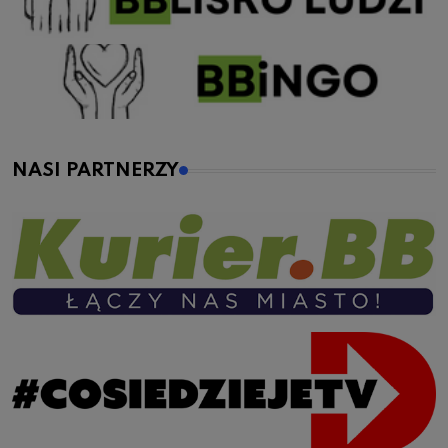
NASI PARTNERZY