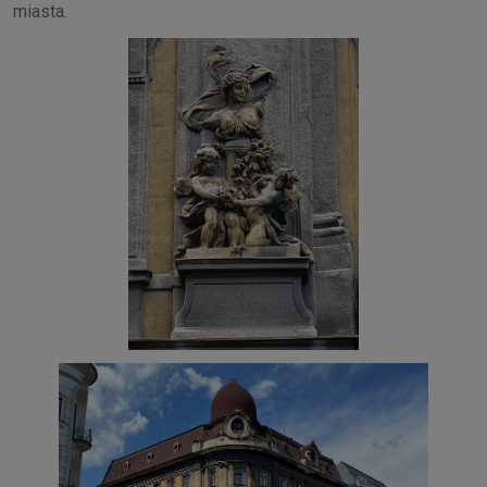
miasta.