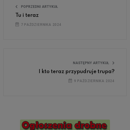
POPRZEDNI ARTYKUŁ
Tu i teraz
7 PAŹDZIERNIKA 2024
NASTĘPNY ARTYKUŁ
I kto teraz przypudruje trupa?
9 PAŹDZIERNIKA 2024