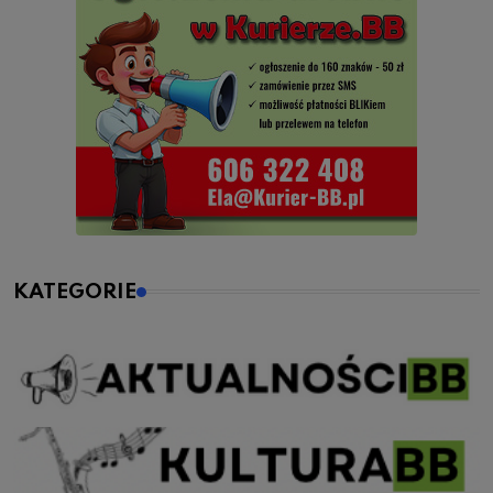
KATEGORIE