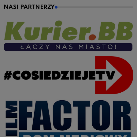
NASI PARTNERZY