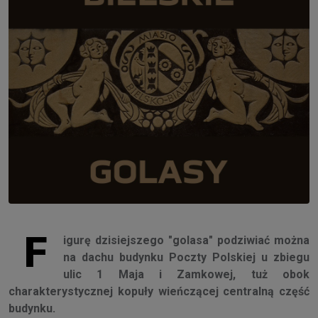
F
igurę dzisiejszego "golasa" podziwiać można
na dachu budynku Poczty Polskiej u zbiegu
ulic 1 Maja i Zamkowej, tuż obok
charakterystycznej kopuły wieńczącej centralną część
budynku.