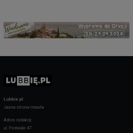
Lubbie.pl
Jasna strona miasta
Adres redakcji:
ul. Podwale 47