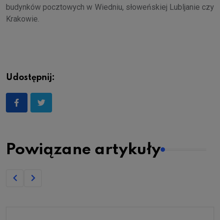
budynków pocztowych w Wiedniu, słoweńskiej Lubljanie czy
Krakowie.
Udostępnij:
Powiązane artykuły