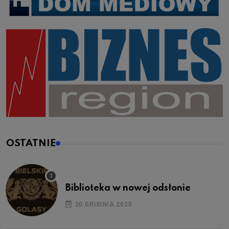
OSTATNIE
Biblioteka w nowej odsłonie
20 GRUDNIA 2025