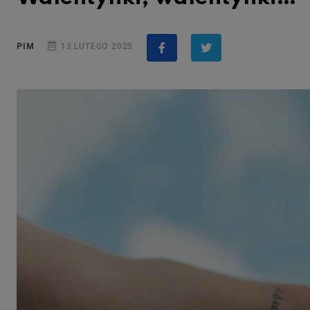
PIM
13 LUTEGO 2025