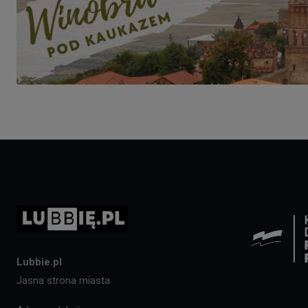
Lubbie.pl
Jasna strona miasta