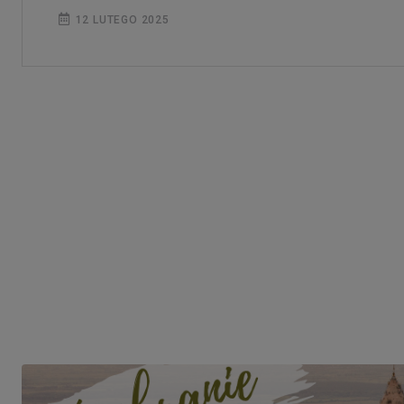
12 LUTEGO 2025