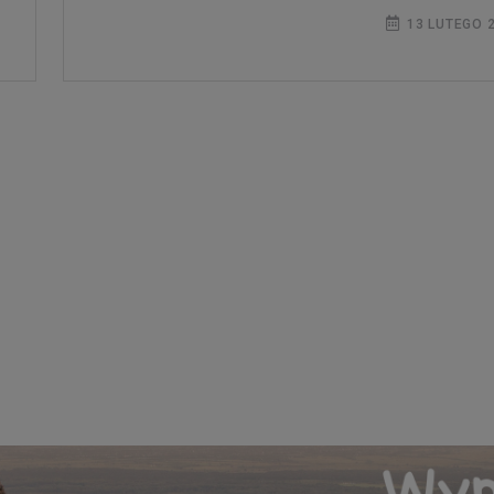
13 LUTEGO 