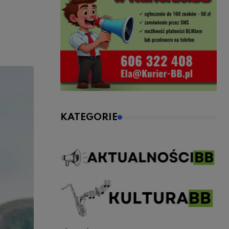
KATEGORIE