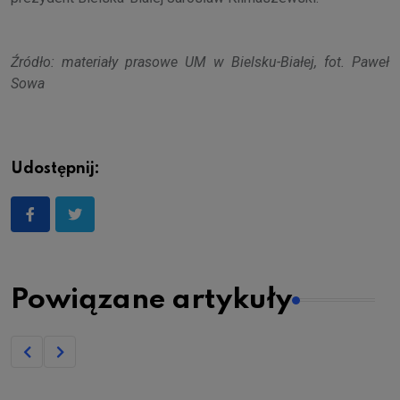
Źródło: materiały prasowe UM w Bielsku-Białej, fot. Paweł
Sowa
Udostępnij:
Powiązane artykuły