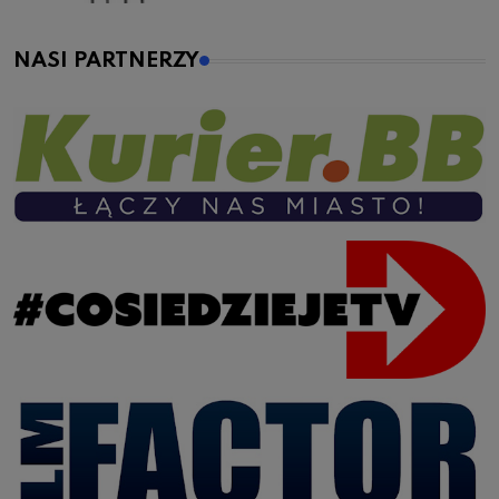
NASI PARTNERZY