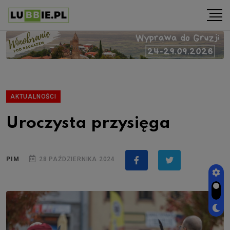
AKTUALNOŚCI
Uroczysta przysięga
PIM
28 PAŹDZIERNIKA 2024