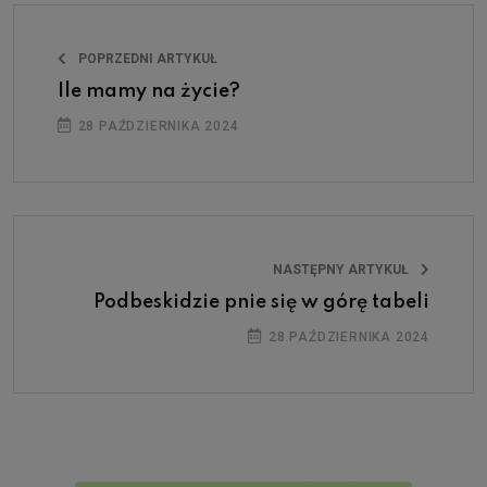
POPRZEDNI ARTYKUŁ
Ile mamy na życie?
28 PAŹDZIERNIKA 2024
NASTĘPNY ARTYKUŁ
Podbeskidzie pnie się w górę tabeli
28 PAŹDZIERNIKA 2024