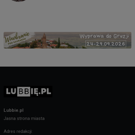
Lubbie.pl
Jasna strona miasta
Adres redakcji: