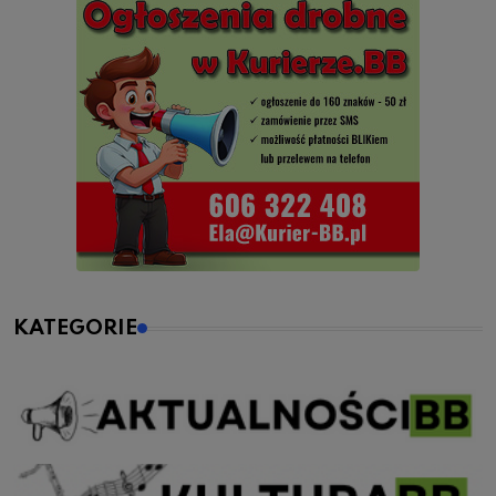
KATEGORIE