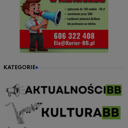
KATEGORIE