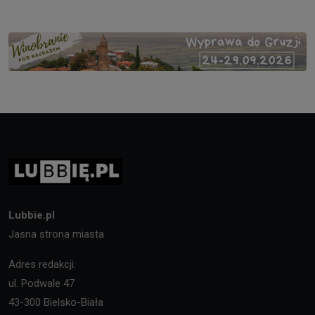
Lubbie.pl
Jasna strona miasta
Adres redakcji:
ul. Podwale 47
43-300 Bielsko-Biała