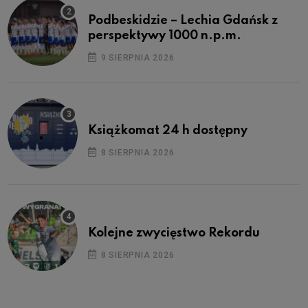
Podbeskidzie – Lechia Gdańsk z
perspektywy 1000 n.p.m.
9 SIERPNIA 2026
Książkomat 24 h dostępny
8 SIERPNIA 2026
Kolejne zwycięstwo Rekordu
8 SIERPNIA 2026