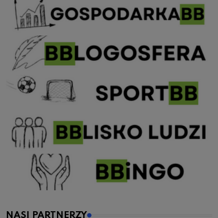
NASI PARTNERZY