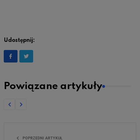
Udostępnij:
Powiązane artykuły
POPRZEDNI ARTYKUŁ