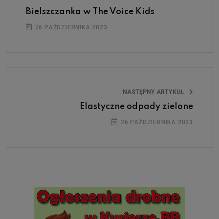
Bielszczanka w The Voice Kids
26 PAŹDZIERNIKA 2023
NASTĘPNY ARTYKUŁ
Elastyczne odpady zielone
26 PAŹDZIERNIKA 2023