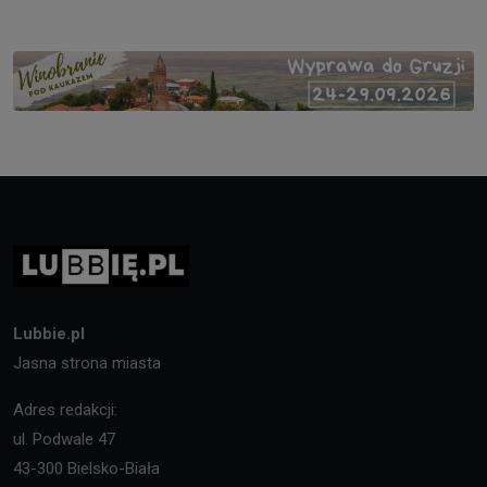
Lubbie.pl
Jasna strona miasta
Adres redakcji:
ul. Podwale 47
43-300 Bielsko-Biała