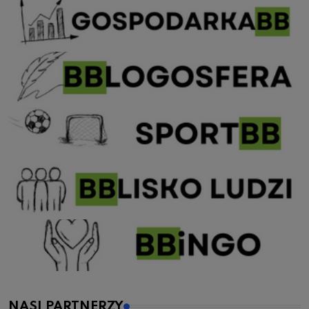
NASI PARTNERZY