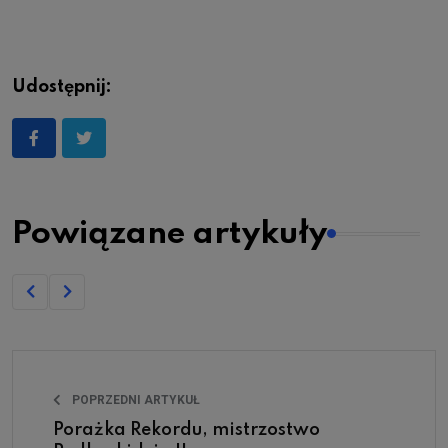
Udostępnij:
Powiązane artykuły
POPRZEDNI ARTYKUŁ
Porażka Rekordu, mistrzostwo