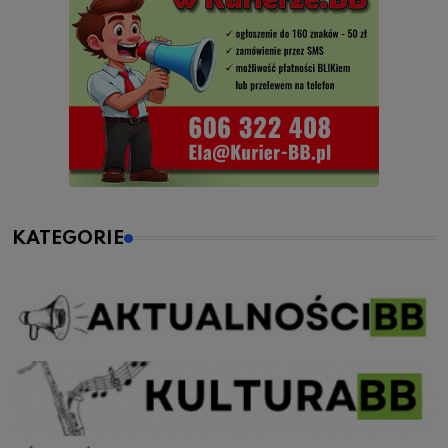
KATEGORIE