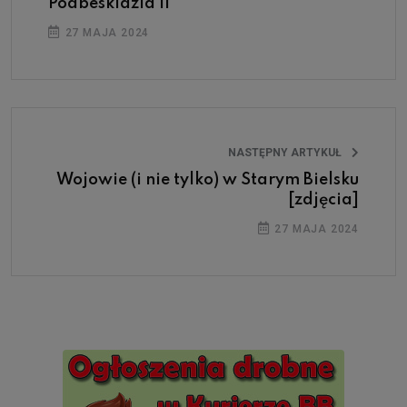
Podbeskidzia II
27 MAJA 2024
NASTĘPNY ARTYKUŁ
Wojowie (i nie tylko) w Starym Bielsku
[zdjęcia]
27 MAJA 2024