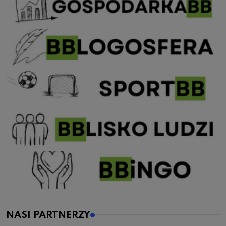
NASI PARTNERZY