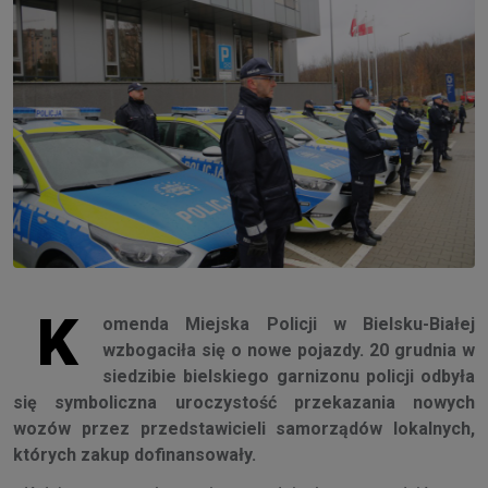
K
omenda Miejska Policji w Bielsku-Białej
wzbogaciła się o nowe pojazdy. 20 grudnia w
siedzibie bielskiego garnizonu policji odbyła
się symboliczna uroczystość przekazania nowych
wozów przez przedstawicieli samorządów lokalnych,
których zakup dofinansowały.