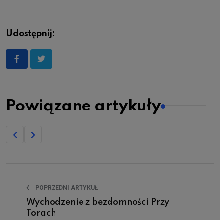
Udostępnij:
Powiązane artykuły
POPRZEDNI ARTYKUŁ
Wychodzenie z bezdomności Przy
Torach