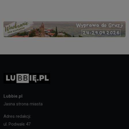
Lubbie.pl
Jasna strona miasta
Adres redakcji:
ul. Podwale 47