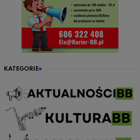
KATEGORIE