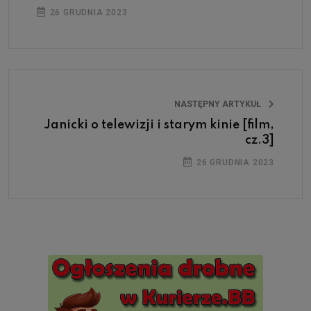
26 GRUDNIA 2023
NASTĘPNY ARTYKUŁ
Janicki o telewizji i starym kinie [film,
cz.3]
26 GRUDNIA 2023