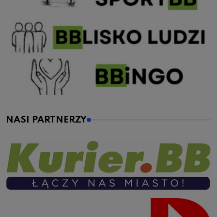
NASI PARTNERZY