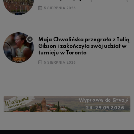
5 SIERPNIA 2026
Maja Chwalińska przegrała z Talią
Gibson i zakończyła swój udział w
turnieju w Toronto
5 SIERPNIA 2026