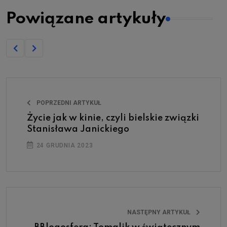
Powiązane artykuły
POPRZEDNI ARTYKUŁ
Życie jak w kinie, czyli bielskie związki
Stanisława Janickiego
24 GRUDNIA 2023
NASTĘPNY ARTYKUŁ