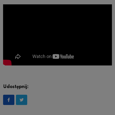
Udostępnij: