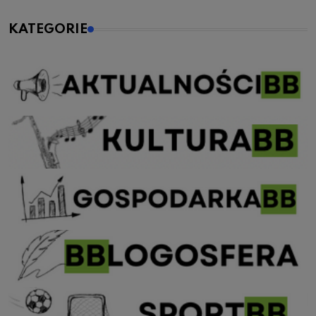
KATEGORIE