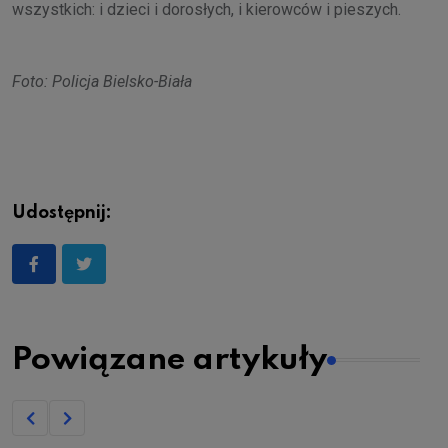
wszystkich: i dzieci i dorosłych, i kierowców i pieszych.
Foto: Policja Bielsko-Biała
Udostępnij:
Powiązane artykuły