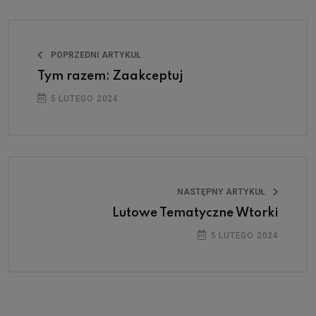
POPRZEDNI ARTYKUŁ
Tym razem: Zaakceptuj
5 LUTEGO 2024
NASTĘPNY ARTYKUŁ
Lutowe Tematyczne Wtorki
5 LUTEGO 2024