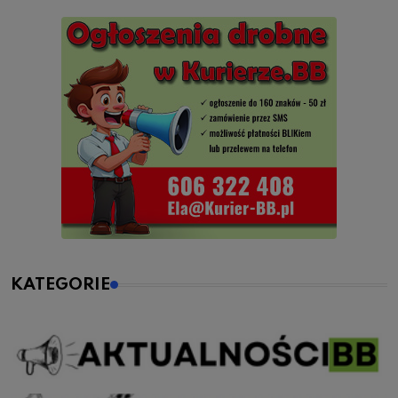
KATEGORIE