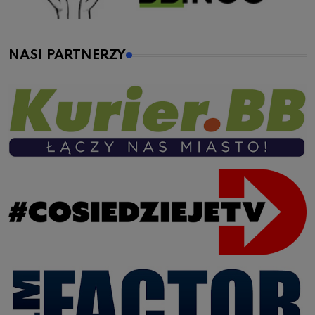
NASI PARTNERZY