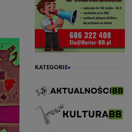
KATEGORIE