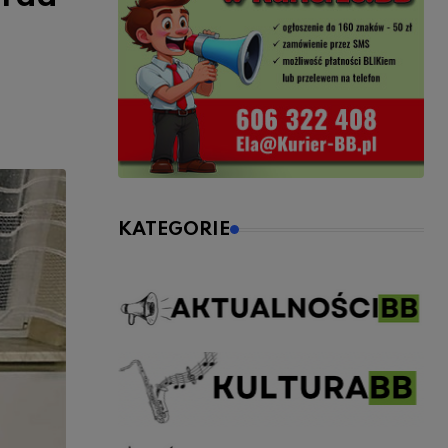
KATEGORIE