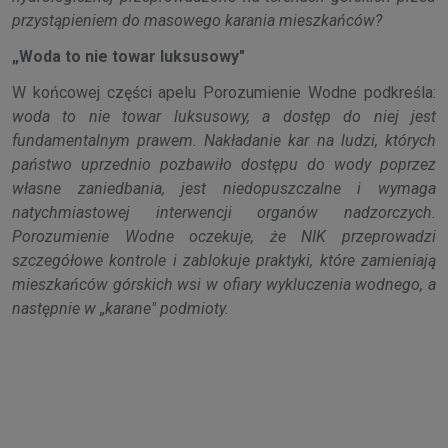
przystąpieniem do masowego karania mieszkańców?
„Woda to nie towar luksusowy"
W końcowej części apelu Porozumienie Wodne podkreśla:
woda to nie towar luksusowy, a dostęp do niej jest
fundamentalnym prawem. Nakładanie kar na ludzi, których
państwo uprzednio pozbawiło dostępu do wody poprzez
własne zaniedbania, jest niedopuszczalne i wymaga
natychmiastowej interwencji organów nadzorczych.
Porozumienie Wodne oczekuje, że NIK przeprowadzi
szczegółowe kontrole i zablokuje praktyki, które zamieniają
mieszkańców górskich wsi w ofiary wykluczenia wodnego, a
następnie w „karane" podmioty.