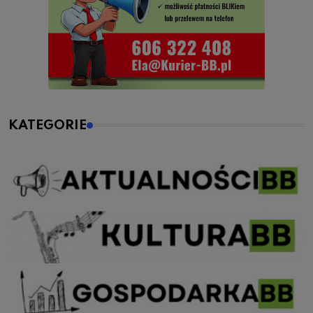
KATEGORIE