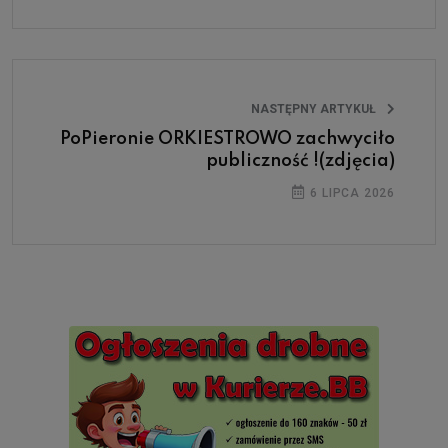
NASTĘPNY ARTYKUŁ
PoPieronie ORKIESTROWO zachwyciło
publiczność !(zdjęcia)
6 LIPCA 2026