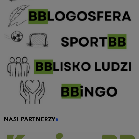
NASI PARTNERZY