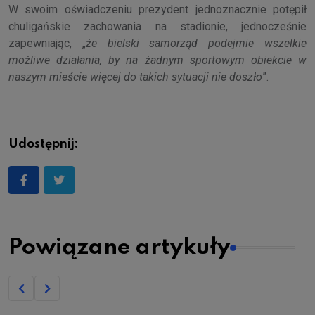
W swoim oświadczeniu prezydent jednoznacznie potępił
chuligańskie zachowania na stadionie, jednocześnie
zapewniając, „
że bielski samorząd podejmie wszelkie
możliwe działania, by na żadnym sportowym obiekcie w
naszym mieście więcej do takich sytuacji nie doszło
”.
Udostępnij:
Powiązane artykuły