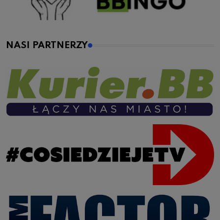
NASI PARTNERZY