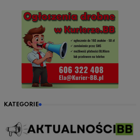
KATEGORIE