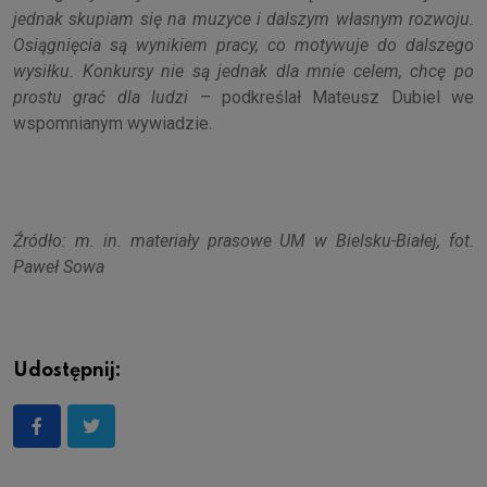
jednak skupiam się na muzyce i dalszym własnym rozwoju.
Osiągnięcia są wynikiem pracy, co motywuje do dalszego
wysiłku. Konkursy nie są jednak dla mnie celem, chcę po
prostu grać dla ludzi
– podkreślał Mateusz Dubiel we
wspomnianym wywiadzie.
Źródło: m. in. materiały prasowe UM w Bielsku-Białej, fot.
Paweł Sowa
Udostępnij: