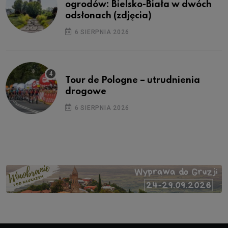
ogrodów: Bielsko-Biała w dwóch
odsłonach (zdjęcia)
6 SIERPNIA 2026
Tour de Pologne – utrudnienia
drogowe
6 SIERPNIA 2026