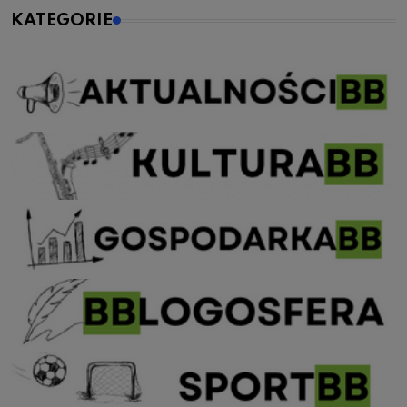
KATEGORIE