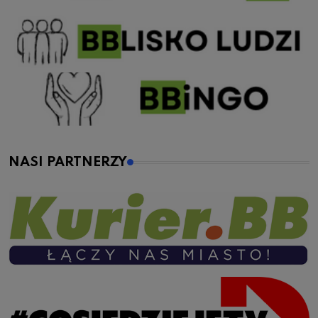
NASI PARTNERZY