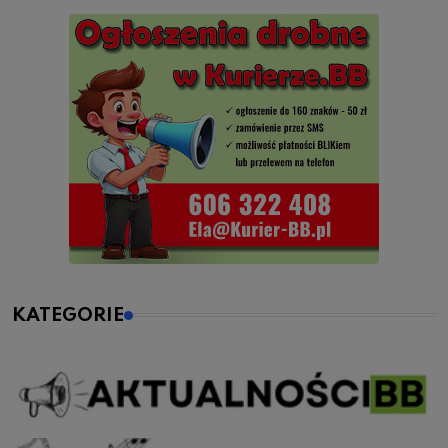
KATEGORIE