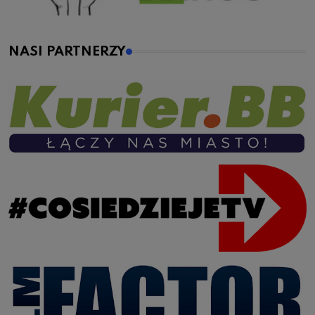
NASI PARTNERZY