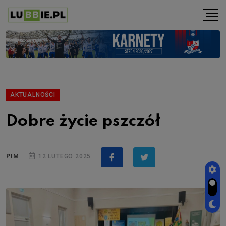
AKTUALNOŚCI
Dobre życie pszczół
PIM
12 LUTEGO 2025