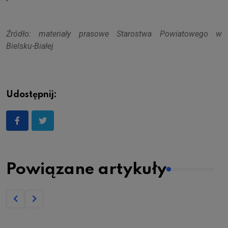
Źródło: materiały prasowe Starostwa Powiatowego w
Bielsku-Białej
Udostępnij:
Powiązane artykuły