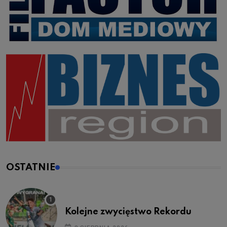
OSTATNIE
Kolejne zwycięstwo Rekordu