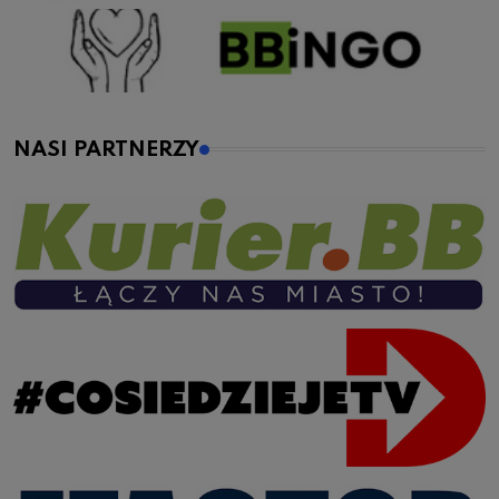
NASI PARTNERZY