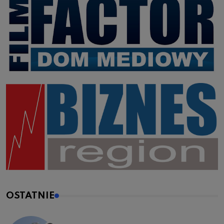
OSTATNIE