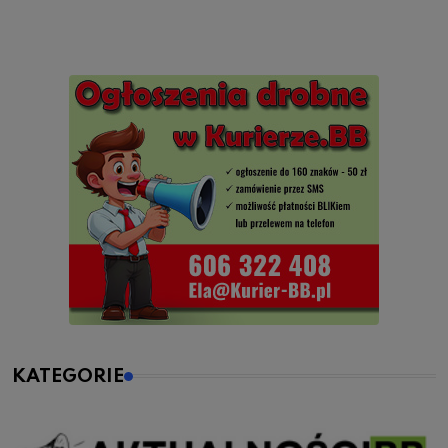
KATEGORIE