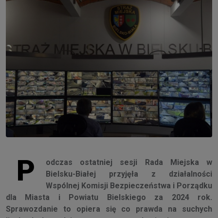
P
odczas ostatniej sesji Rada Miejska w
Bielsku-Białej przyjęła z działalności
Wspólnej Komisji Bezpieczeństwa i Porządku
dla Miasta i Powiatu Bielskiego za 2024 rok.
Sprawozdanie to opiera się co prawda na suchych