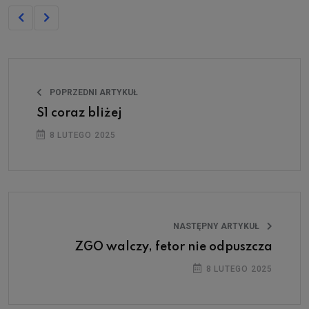
POPRZEDNI ARTYKUŁ
S1 coraz bliżej
8 LUTEGO 2025
NASTĘPNY ARTYKUŁ
ZGO walczy, fetor nie odpuszcza
8 LUTEGO 2025