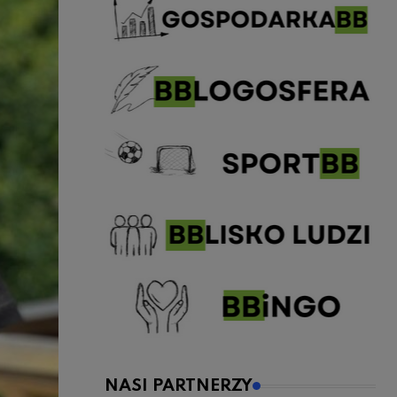
NASI PARTNERZY