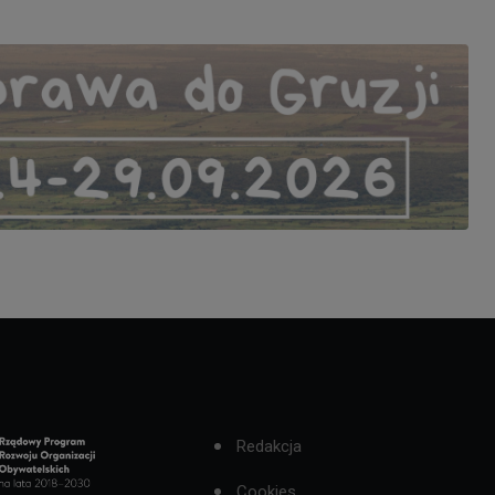
Redakcja
Cookies