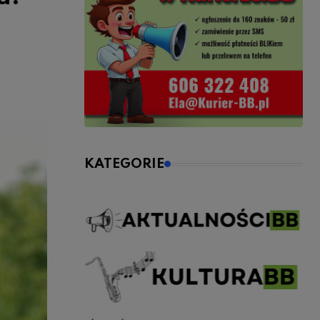
KATEGORIE