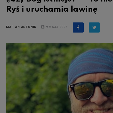
Ryś i uruchamia lawinę
MARIAN ANTONIK
9 MAJA 2026