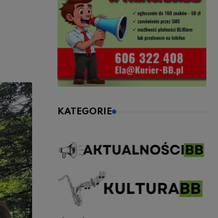
KATEGORIE