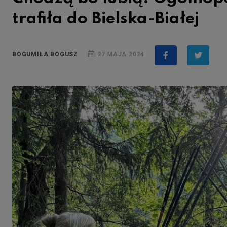
trafiła do Bielska-Białej
BOGUMIŁA BOGUSZ
27 MAJA 2024