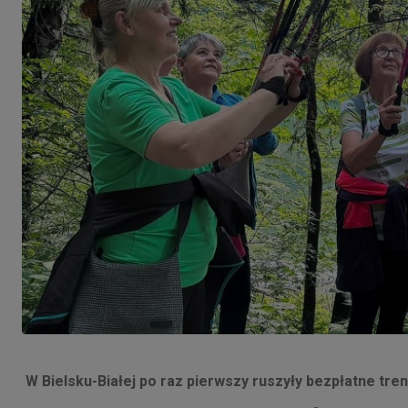
W Bielsku-Białej po raz pierwszy ruszyły bezpłatne tre