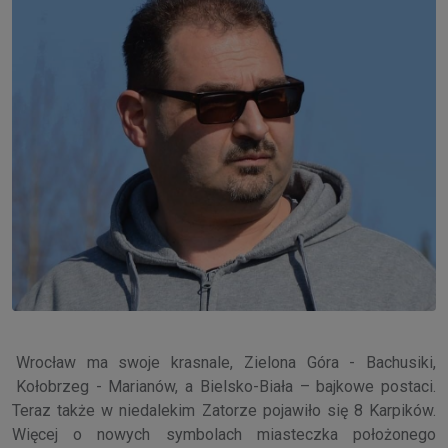
Wrocław ma swoje krasnale, Zielona Góra - Bachusiki,
Kołobrzeg - Marianów, a Bielsko-Biała – bajkowe postaci.
Teraz także w niedalekim Zatorze pojawiło się 8 Karpików.
Więcej o nowych symbolach miasteczka położonego