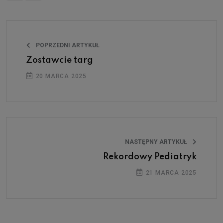
POPRZEDNI ARTYKUŁ
Zostawcie targ
20 MARCA 2025
NASTĘPNY ARTYKUŁ
Rekordowy Pediatryk
21 MARCA 2025