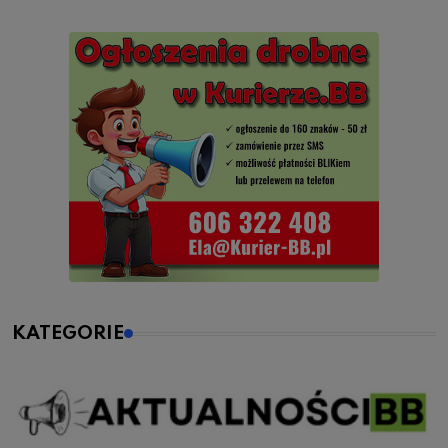
KATEGORIE