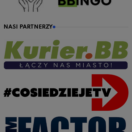
NASI PARTNERZY