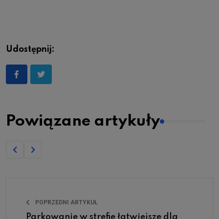
Udostępnij:
Powiązane artykuły
POPRZEDNI ARTYKUŁ
Parkowanie w strefie łatwiejsze dla