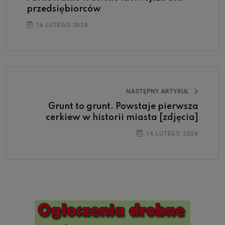
przedsiębiorców
16 LUTEGO 2024
NASTĘPNY ARTYKUŁ
Grunt to grunt. Powstaje pierwsza
cerkiew w historii miasta [zdjęcia]
16 LUTEGO 2024