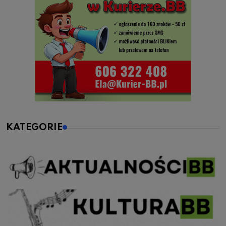
KATEGORIE