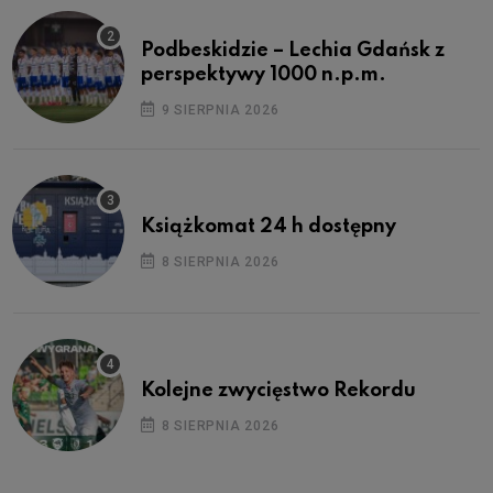
Podbeskidzie – Lechia Gdańsk z
perspektywy 1000 n.p.m.
9 SIERPNIA 2026
Książkomat 24 h dostępny
8 SIERPNIA 2026
Kolejne zwycięstwo Rekordu
8 SIERPNIA 2026