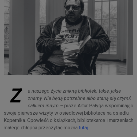
Z
a naszego życia znikną biblioteki takie, jakie
znamy. Nie będą potrzebne albo staną się czymś
całkiem innym –
pisze Artur Pałyga wspominając
swoje pierwsze wizyty w osiedlowej bibliotece na osiedlu
Kopernika. Opowieść o książkach, bibliotekarce i marzeniach
małego chłopca przeczytać można
tutaj
.