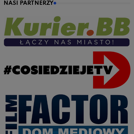
NASI PARTNERZY