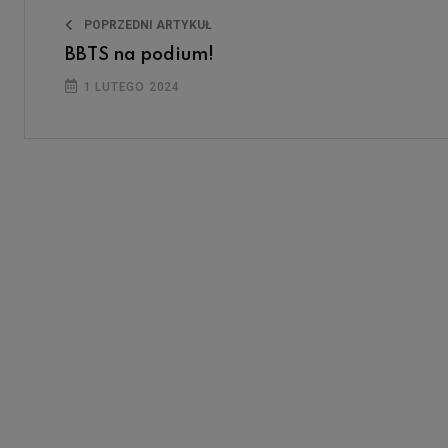
POPRZEDNI ARTYKUŁ
BBTS na podium!
1 LUTEGO 2024