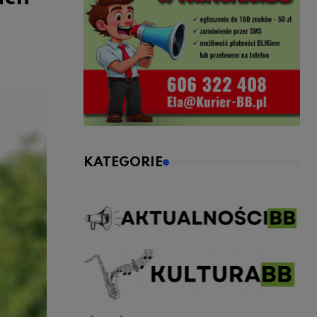
KATEGORIE