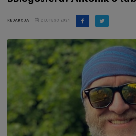
REDAKCJA
2 LUTEGO 2024