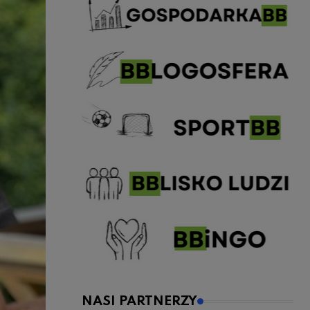
NASI PARTNERZY