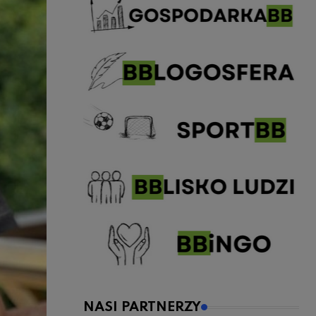
NASI PARTNERZY