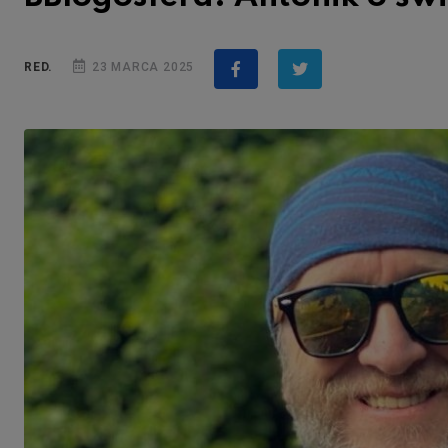
RED.
23 MARCA 2025