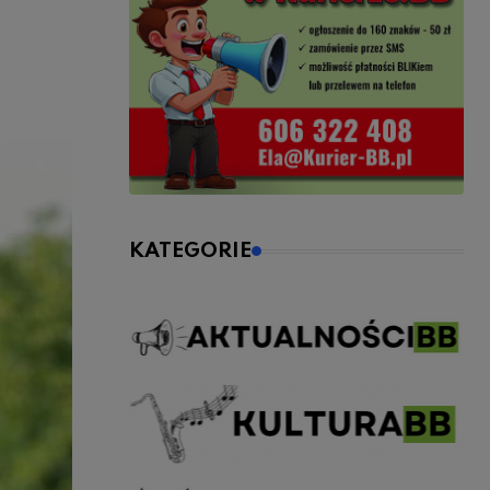
KATEGORIE