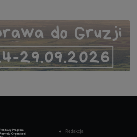
Redakcja