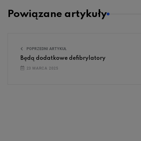
Powiązane artykuły
POPRZEDNI ARTYKUŁ
Będą dodatkowe defibrylatory
23 MARCA 2025