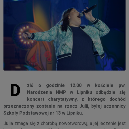
D
ziś o godzinie 12.00 w kościele pw.
Narodzenia NMP w Lipniku odbędzie się
koncert charytatywny, z którego dochód
przeznaczony zostanie na rzecz Julii, byłej uczennicy
Szkoły Podstawowej nr 13 w Lipniku.
Julia zmaga się z chorobą nowotworową, a jej leczenie jest