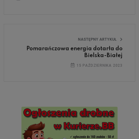
NASTĘPNY ARTYKUŁ
Pomarańczowa energia dotarła do
Bielska-Białej
15 PAŹDZIERNIKA 2023