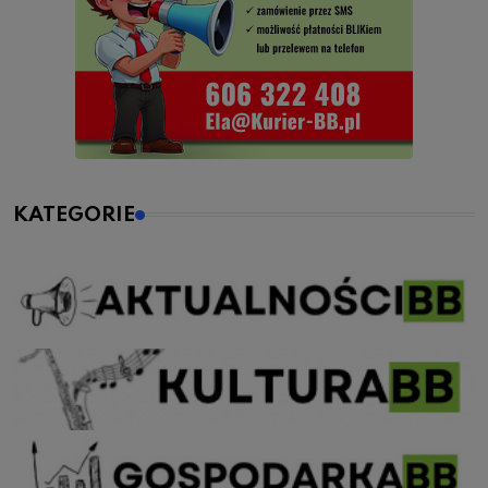
KATEGORIE