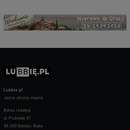
Lubbie.pl
Jasna strona miasta
Adres redakcji:
ul. Podwale 47
43-300 Bielsko-Biała