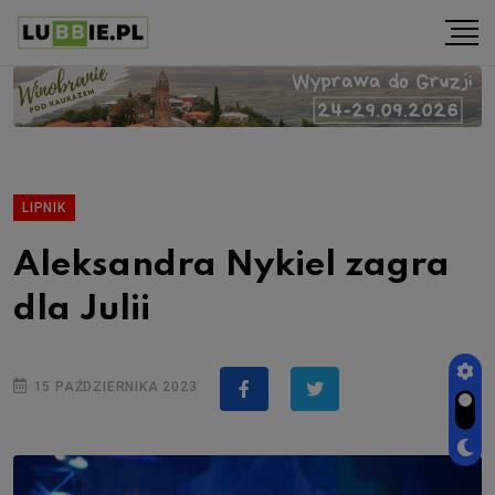
LIPNIK
Aleksandra Nykiel zagra
dla Julii
15 PAŹDZIERNIKA 2023