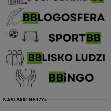
NASI PARTNERZY